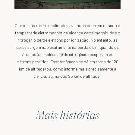
O roxo e as raras tonalidades azuladas ocorrem quando a
tempestade eletromagnética alcança certa magnitude e o
nitrogênio perde elétrons por ionização. No entanto, as
cores surgem não exatamente na perda e sim quando os
átomos (ou moléculas) de nitrogênio recuperam os
elétrons perdidos. Esse fenômeno se dá em torno de 120
km de altitude (ou, como informa mais precisamente a
ciência, acima dos 96 km de altitude).
Mais histórias