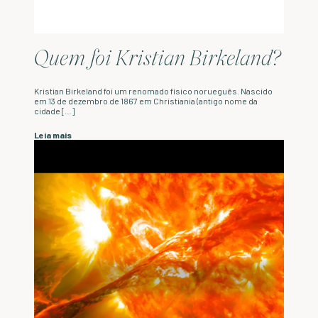
Quem foi Kristian Birkeland?
Kristian Birkeland foi um renomado físico norueguês. Nascido
em 13 de dezembro de 1867 em Christiania (antigo nome da
cidade […]
Leia mais