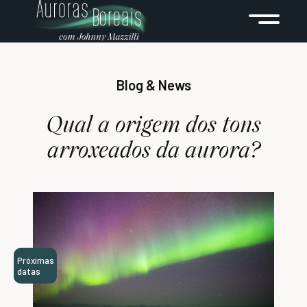
Blog & News
Qual a origem dos tons
arroxeados da aurora?
Próximas
datas