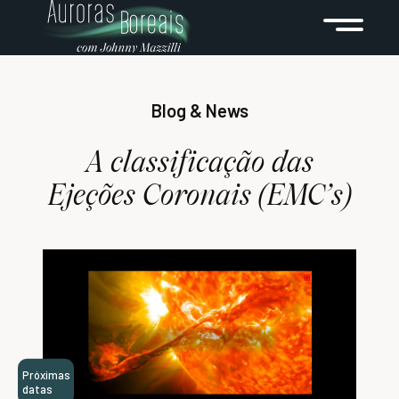
Blog & News
A classificação das
Ejeções Coronais (EMC’s)
Próximas
datas