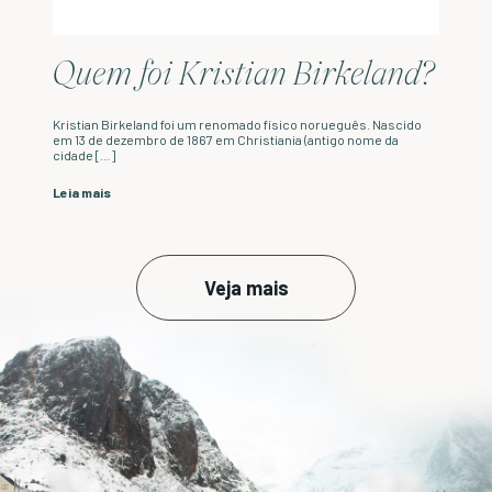
Quem foi Kristian Birkeland?
Kristian Birkeland foi um renomado físico norueguês. Nascido
em 13 de dezembro de 1867 em Christiania (antigo nome da
cidade […]
Leia mais
Veja mais