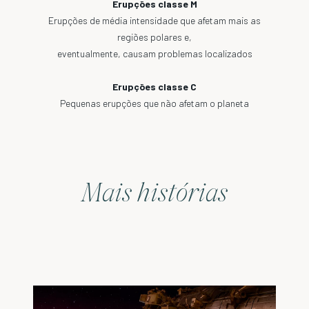
Erupções classe M
Erupções de média intensidade que afetam mais as
regiões polares e,
eventualmente, causam problemas localizados
Erupções classe C
Pequenas erupções que não afetam o planeta
Mais histórias