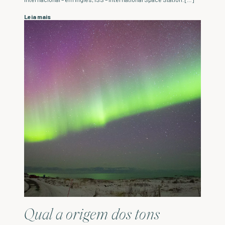
Leia mais
Qual a origem dos tons